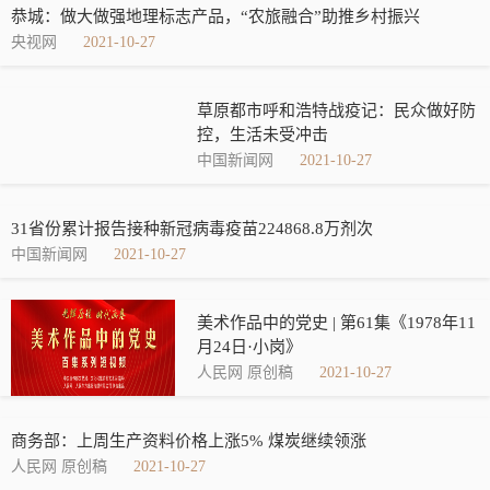
恭城：做大做强地理标志产品，“农旅融合”助推乡村振兴
央视网
2021-10-27
草原都市呼和浩特战疫记：民众做好防
控，生活未受冲击
中国新闻网
2021-10-27
31省份累计报告接种新冠病毒疫苗224868.8万剂次
中国新闻网
2021-10-27
美术作品中的党史 | 第61集《1978年11
月24日·小岗》
人民网 原创稿
2021-10-27
商务部：上周生产资料价格上涨5% 煤炭继续领涨
人民网 原创稿
2021-10-27