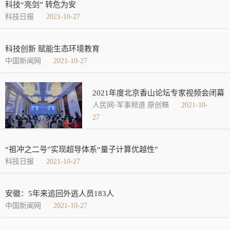
科技“亮剑” 转危为安
科技日报
2021-10-27
科技创新 赋能生态环境教育
中国新闻网
2021-10-27
2021年度北京香山论坛专家视频会闭幕
人民网-军事频道 原创稿
2021-10-
27
“祖冲之二号”实现超导体系“量子计算优越性”
科技日报
2021-10-27
安徽：5年来追回外逃人员183人
中国新闻网
2021-10-27