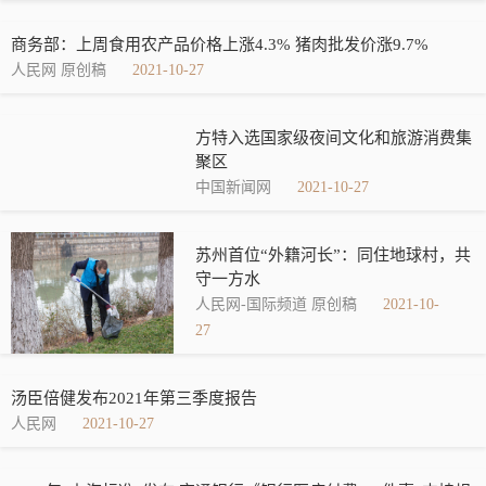
商务部：上周食用农产品价格上涨4.3% 猪肉批发价涨9.7%
人民网 原创稿
2021-10-27
方特入选国家级夜间文化和旅游消费集
聚区
中国新闻网
2021-10-27
苏州首位“外籍河长”：同住地球村，共
守一方水
人民网-国际频道 原创稿
2021-10-
27
汤臣倍健发布2021年第三季度报告
人民网
2021-10-27