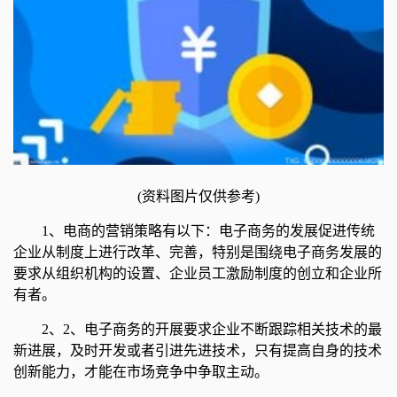
(资料图片仅供参考)
1、电商的营销策略有以下：电子商务的发展促进传统
企业从制度上进行改革、完善，特别是围绕电子商务发展的
要求从组织机构的设置、企业员工激励制度的创立和企业所
有者。
2、2、电子商务的开展要求企业不断跟踪相关技术的最
新进展，及时开发或者引进先进技术，只有提高自身的技术
创新能力，才能在市场竞争中争取主动。