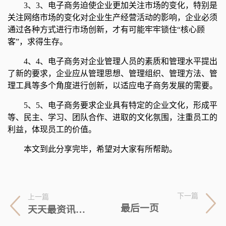
3、3、电子商务迫使企业更加关注市场的变化，特别是
关注网络市场的变化对企业生产经营活动的影响，企业必须
通过各种方式进行市场创新，才有可能牢牢锁住“核心顾
客”，求得生存。
4、4、电子商务对企业管理人员的素质和管理水平提出
了新的要求，企业应从管理思想、管理组织、管理方法、管
理工具等多个角度进行创新，以适应电子商务发展的需要。
5、5、电子商务要求企业具有特定的企业文化，形成平
等、民主、学习、团队合作、进取的文化氛围，注重员工的
利益，体现员工的价值。
本文到此分享完毕，希望对大家有所帮助。
下一篇
上一篇
最后一页
天天最资讯丨联合国报告显示：美国是全世界最大毒品消费国