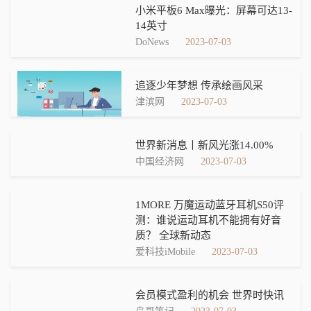
小米平板6 Max曝光：屏幕可达13-
14英寸
DoNews
2023-07-03
追逐少年梦想 传承绘画风采
津滨网
2023-07-03
世界新消息丨新风光涨14.00%
中国经济网
2023-07-03
1MORE 万魔运动蓝牙耳机S50评
测：谁说运动耳机不能拥有好音
质？ 全球新动态
爱科技iMobile
2023-07-03
会员模式盈利的机会 世界时快讯