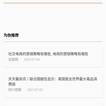
为你推荐
社交电商的营销策略有哪些_电商的营销策略有哪些
互联网
2023-07-04
天天最资讯丨联合国报告显示：美国是全世界最大毒品消
费国
四川观察
2023-07-03