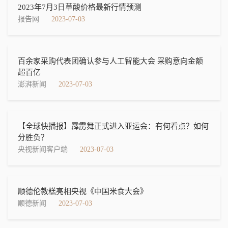
2023年7月3日草酸价格最新行情预测
报告网
2023-07-03
百余家采购代表团确认参与人工智能大会 采购意向金额
超百亿
澎湃新闻
2023-07-03
【全球快播报】霹雳舞正式进入亚运会：有何看点？如何
分胜负？
央视新闻客户端
2023-07-03
顺德伦教糕亮相央视《中国米食大会》
顺德新闻
2023-07-03