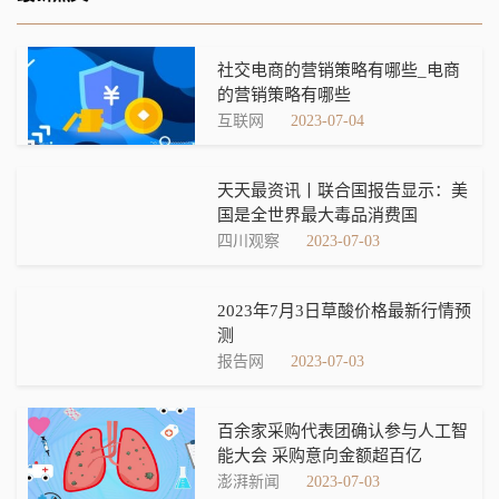
社交电商的营销策略有哪些_电商
的营销策略有哪些
互联网
2023-07-04
天天最资讯丨联合国报告显示：美
国是全世界最大毒品消费国
四川观察
2023-07-03
2023年7月3日草酸价格最新行情预
测
报告网
2023-07-03
百余家采购代表团确认参与人工智
能大会 采购意向金额超百亿
澎湃新闻
2023-07-03