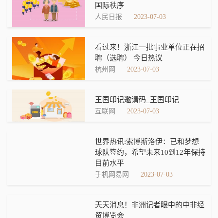
国际秩序
人民日报
2023-07-03
看过来！浙江一批事业单位正在招
聘（选聘） 今日热议
杭州网
2023-07-03
王国印记邀请码_王国印记
互联网
2023-07-03
世界热讯:索博斯洛伊：已和梦想
球队签约，希望未来10到12年保持
目前水平
手机网易网
2023-07-03
天天消息！非洲记者眼中的中非经
贸博览会