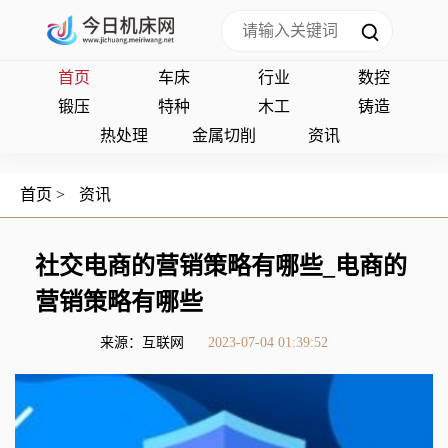
首页
车床
行业
数控
锻压
特种
木工
铸造
热处理
金属切削
资讯
首页
>
资讯
社交电商的营销策略有哪些_电商的
营销策略有哪些
来源：互联网
2023-07-04 01:39:52