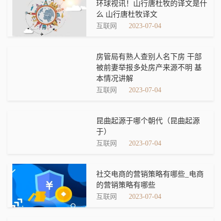
环球视讯！山行唐杜牧的译文是什
么 山行唐杜牧译文
互联网
2023-07-04
房管局有熟人查别人名下房 干部
被前妻举报多处房产来源不明 基
本情况讲解
互联网
2023-07-04
昆曲起源于哪个朝代（昆曲起源
于）
互联网
2023-07-04
社交电商的营销策略有哪些_电商
的营销策略有哪些
互联网
2023-07-04