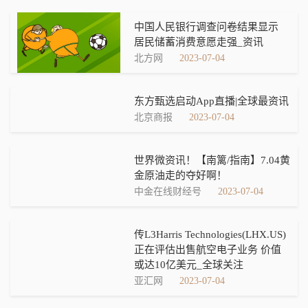
中国人民银行调查问卷结果显示
居民储蓄消费意愿走强_资讯
北方网
2023-07-04
东方甄选启动App直播|全球最资讯
北京商报
2023-07-04
世界微资讯！【南篱/指南】7.04黄
金原油走的夺好啊！
中金在线财经号
2023-07-04
传L3Harris Technologies(LHX.US)
正在评估出售航空电子业务 价值
或达10亿美元_全球关注
亚汇网
2023-07-04