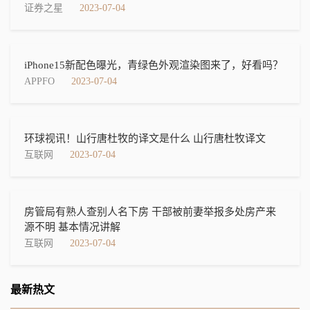
证券之星
2023-07-04
iPhone15新配色曝光，青绿色外观渲染图来了，好看吗？
APPFO
2023-07-04
环球视讯！山行唐杜牧的译文是什么 山行唐杜牧译文
互联网
2023-07-04
房管局有熟人查别人名下房 干部被前妻举报多处房产来
源不明 基本情况讲解
互联网
2023-07-04
最新热文