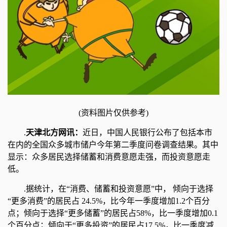
(资料图片仅供参考)
.
天津北方网讯：
近日，中国人民银行公布了包括本市
在内的全国众多城市储户今年第二季度问卷调查结果。其中
显示：众多居民选择储蓄和消费意愿走强，而投资意愿走
低。
.据统计，在“消费、储蓄和投资意愿”中， 倾向于选择
“更多消费”的居民占 24.5%，比今年一季度增加1.2个百分
点；倾向于选择“更多储蓄”的居民占58%，比一季度增加0.1
个百分点；倾向于“更多投资”的居民占17.5%，比一季度减