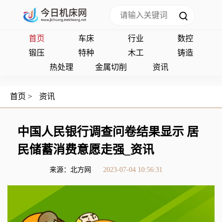
首页
车床
行业
数控
锻压
特种
木工
铸造
热处理
金属切削
资讯
首页
>
资讯
中国人民银行调查问卷结果显示 居
民储蓄消费意愿走强_资讯
来源：北方网
2023-07-04 10:56:31