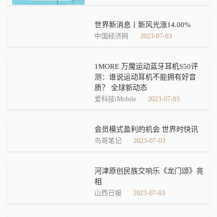
世界新消息丨新风光涨14.00%
中国经济网
2023-07-03
1MORE 万魔运动蓝牙耳机S50评
测：谁说运动耳机不能拥有好音
质？ 全球新动态
爱科技iMobile
2023-07-03
会员模式盈利的机会 世界时快讯
鸟哥笔记
2023-07-03
河津原创民族交响乐《龙门颂》亮
相
山西日报
2023-07-03