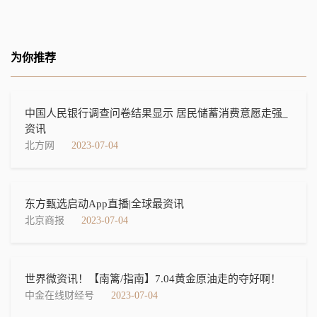
为你推荐
中国人民银行调查问卷结果显示 居民储蓄消费意愿走强_
资讯
北方网
2023-07-04
东方甄选启动App直播|全球最资讯
北京商报
2023-07-04
世界微资讯！【南篱/指南】7.04黄金原油走的夺好啊！
中金在线财经号
2023-07-04