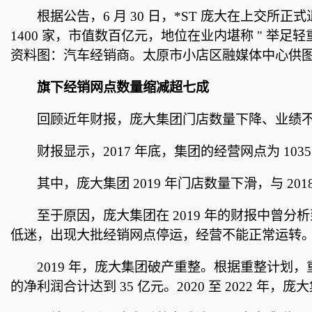
根据公告，6 月 30 日，*ST 庞大在上交
1400 家，市值数百亿元，地位在业内堪称 " 举足轻重
资料图：汽车经销商。太原市小店区融媒体中心供
旗下经销网点数量缩减超七成
回顾近年财报，庞大集团门店数量下降、业绩
财报显示，2017 年底，集团的经营网点为 103
其中，庞大集团 2019 年门店数量下滑，与 2018 
至于原因，庞大集团在 2019 年的财报中曾分
低迷，出现大批经销网点停运，经营不能正常运转。
2019 年，庞大集团破产重整。根据重整计划，重整
的净利润合计达到 35 亿元。2020 至 2022 年