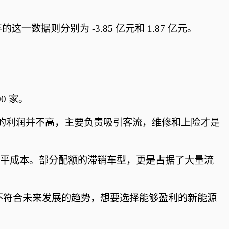
的这一数据则分别为 -3.85 亿元和 1.87 亿元。
0 家。
的利润并不高，主要负责吸引客流，维修和上险才是
能扯平成本。部分配额的滞销车型，更是占据了大量流
不符合未来发展的趋势，想要选择能够盈利的新能源