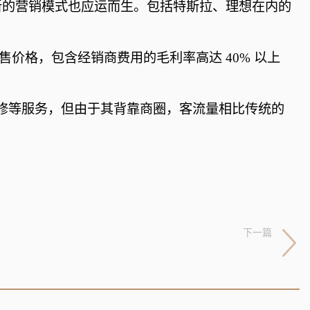
起，新的营销模式也应运而生。包括特斯拉、理想在内的
。
售价格，包含经销商费用的毛利率高达 40% 以上
修等服务，但由于其背靠商圈，客流量相比传统的
下一篇