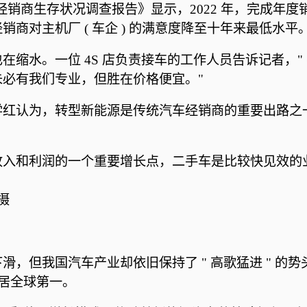
销商生存状况调查报告》显示，2022 年，完成年度销量目
商对主机厂 ( 车企 ) 的满意度降至十年来最低水平
在缩水。一位 4S 店负责接车的工作人员告诉记者，
必有我们专业，但胜在价格便宜。"
红认为，转型新能源是传统汽车经销商的重要出路之一
收入和利润的一个重要增长点，二手车是比较快见效的
。
摄
，但我国汽车产业却依旧保持了 " 高歌猛进 " 的势
年居全球第一。