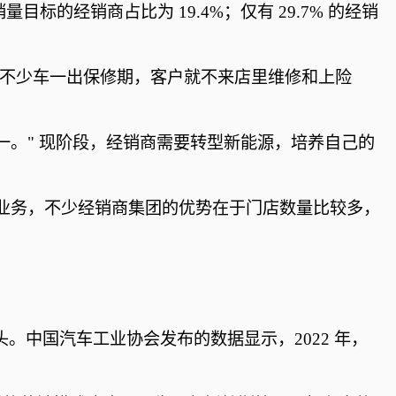
标的经销商占比为 19.4%；仅有 29.7% 的经销
。
" 不少车一出保修期，客户就不来店里维修和上险
。" 现阶段，经销商需要转型新能源，培养自己的
业务，不少经销商集团的优势在于门店数量比较多，
头。中国汽车工业协会发布的数据显示，2022 年，