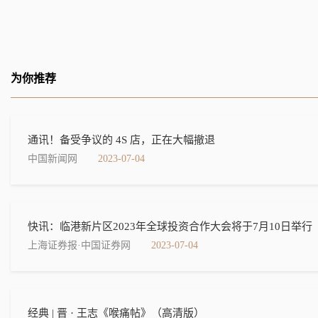
为你推荐
通讯！备受争议的 4S 店，正在大幅撤退
中国新闻网
2023-07-04
快讯：临港新片区2023年全球投资合作大会将于7月10日举行
上海证券报·中国证券网
2023-07-04
经典 | 晋 · 王志《喉痛帖》​（高清版）