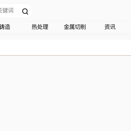
铸造
热处理
金属切削
资讯