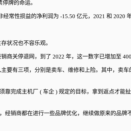
股票停牌的命运。
性损益的净利润为 -15.50 亿元，2021 和 2020 年
生存状况也不容乐观。
经销商关停退网，到了 2022 年，这一数字已增加至 400
入主要有三项，分别是卖车、维修和上险。其中，卖车
须靠完成主机厂 ( 车企 ) 规定的目标，拿到返点才
前，经销商都在进行一些品牌优化，继续做原来的品牌