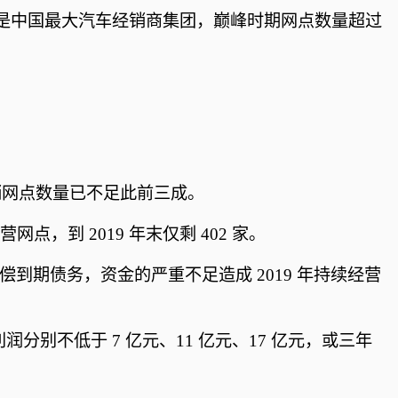
团曾经是中国最大汽车经销商集团，巅峰时期网点数量超过
下经销网点数量已不足此前三成。
营网点，到 2019 年末仅剩 402 家。
偿到期债务，资金的严重不足造成 2019 年持续经营
利润分别不低于 7 亿元、11 亿元、17 亿元，或三年