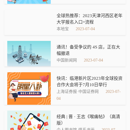
全球热推荐：2023天津河西区老年
大学报名入口+流程
本地宝
2023-07-04
通讯！备受争议的 4S 店，正在大
幅撤退
中国新闻网
2023-07-04
快讯：临港新片区2023年全球投资
合作大会将于7月10日举行
上海证券报·中国证券网
2023-07-
04
经典 | 晋 · 王志《喉痛帖》​（高清
版）
个人图书馆-情系书画
2023-07-