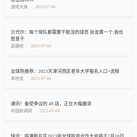
游戏大妹
2023-07-04
兰代尔：每个球队都需要干脏活的球员 狄龙算一个 我也
愿意干
直播吧
2023-07-04
全球热推荐：2023天津河西区老年大学报名入口+流程
本地宝
2023-07-04
通讯！备受争议的 4S 店，正在大幅撤退
中国新闻网
2023-07-04
快讯：临港新片区2023年全球投资合作大会将于7月10日