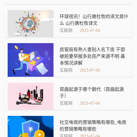
环球视讯！山行唐杜牧的译文是什
么 山行唐杜牧译文
互联网
2023-07-04
房管局有熟人查别人名下房 干部
被前妻举报多处房产来源不明 基
本情况讲解
互联网
2023-07-04
昆曲起源于哪个朝代（昆曲起源
于）
互联网
2023-07-04
社交电商的营销策略有哪些_电商
的营销策略有哪些
互联网
2023-07-04