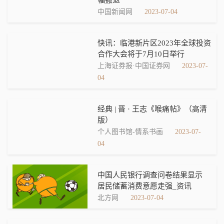
中国新闻网
2023-07-04
快讯：临港新片区2023年全球投资
合作大会将于7月10日举行
上海证券报·中国证券网
2023-07-
04
经典 | 晋 · 王志《喉痛帖》​（高清
版）
个人图书馆-情系书画
2023-07-
04
中国人民银行调查问卷结果显示
居民储蓄消费意愿走强_资讯
北方网
2023-07-04