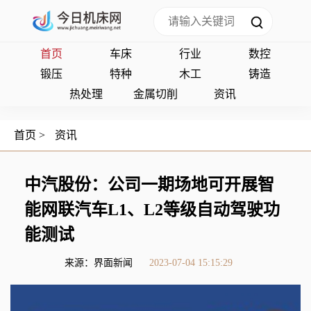
首页
车床
行业
数控
锻压
特种
木工
铸造
热处理
金属切削
资讯
首页
>
资讯
中汽股份：公司一期场地可开展智
能网联汽车L1、L2等级自动驾驶功
能测试
来源：界面新闻
2023-07-04 15:15:29