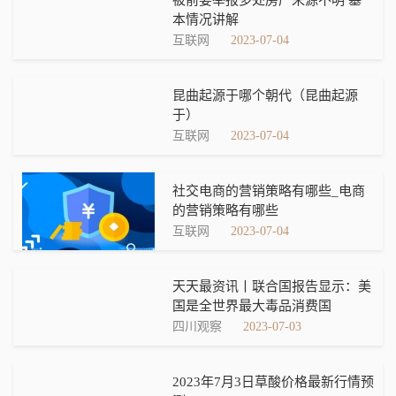
本情况讲解
互联网
2023-07-04
昆曲起源于哪个朝代（昆曲起源
于）
互联网
2023-07-04
社交电商的营销策略有哪些_电商
的营销策略有哪些
互联网
2023-07-04
天天最资讯丨联合国报告显示：美
国是全世界最大毒品消费国
四川观察
2023-07-03
2023年7月3日草酸价格最新行情预