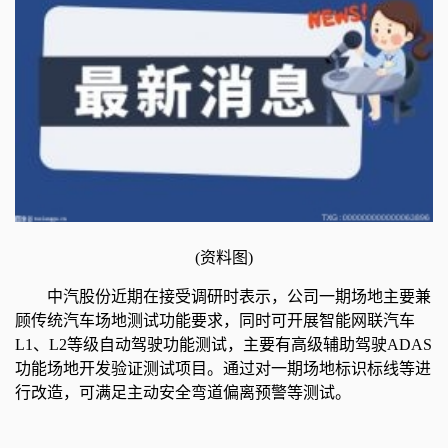
(资料图)
中汽股份近期在接受调研时表示，公司一期场地主要兼
顾传统汽车场地测试功能要求，同时可开展智能网联汽车
L1、L2等级自动驾驶功能测试，主要有高级辅助驾驶ADAS
功能场地开发验证测试项目。通过对一期场地标识标线等进
行改造，可满足主动安全弯道偏离预警等测试。